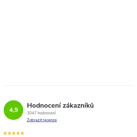
Hodnocení zákazníků
4,9
3047 hodnocení
Zobrazit recenze