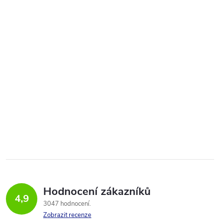
Hodnocení zákazníků
4,9
3047 hodnocení
Zobrazit recenze