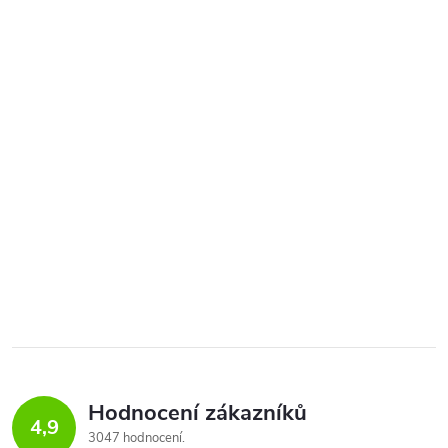
Hodnocení zákazníků
4,9
3047 hodnocení