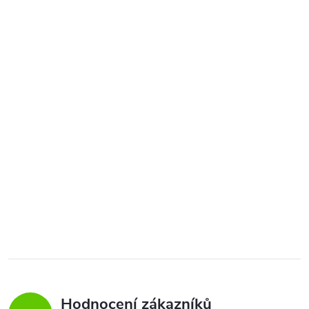
Hodnocení zákazníků