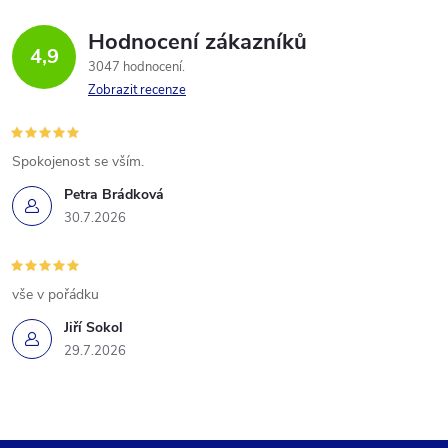
Hodnocení zákazníků
4,9
3047 hodnocení
Zobrazit recenze
Spokojenost se vším.
Petra Brádková
30.7.2026
vše v pořádku
Jiří Sokol
29.7.2026