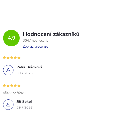
Hodnocení zákazníků
4,9
3047 hodnocení
Zobrazit recenze
Petra Brádková
30.7.2026
vše v pořádku
Jiří Sokol
29.7.2026