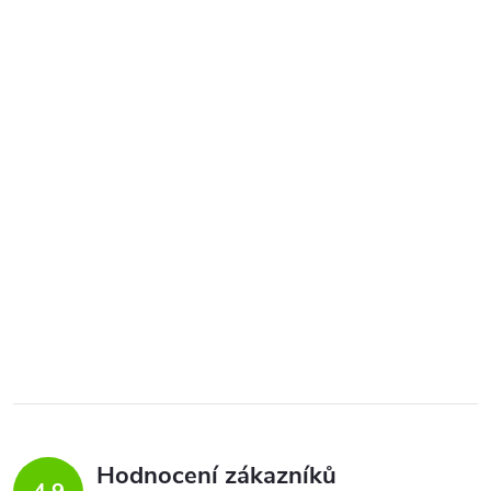
Hodnocení zákazníků