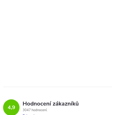
Hodnocení zákazníků
4,9
3047 hodnocení