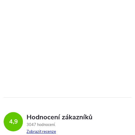
Hodnocení zákazníků
4,9
3047 hodnocení
Zobrazit recenze