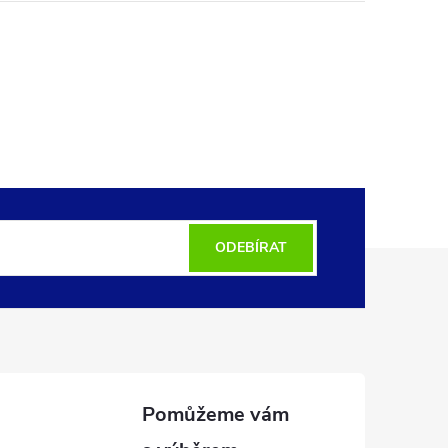
ODEBÍRAT