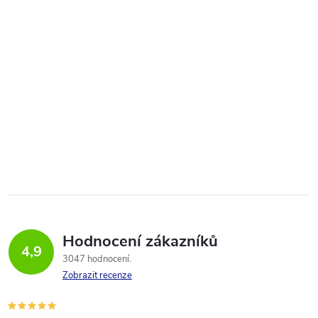
Hodnocení zákazníků
4,9
3047 hodnocení
Zobrazit recenze