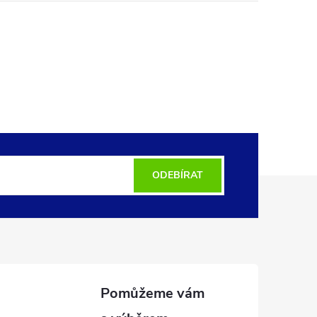
ODEBÍRAT