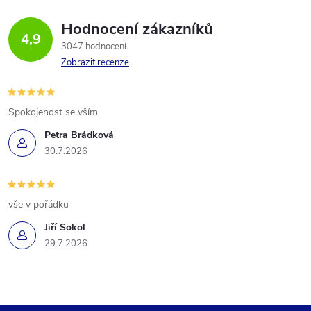
Hodnocení zákazníků
4,9
3047 hodnocení
Zobrazit recenze
Spokojenost se vším.
Petra Brádková
30.7.2026
vše v pořádku
Jiří Sokol
29.7.2026