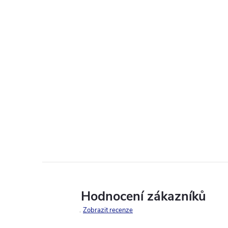
Hodnocení zákazníků
Zobrazit recenze