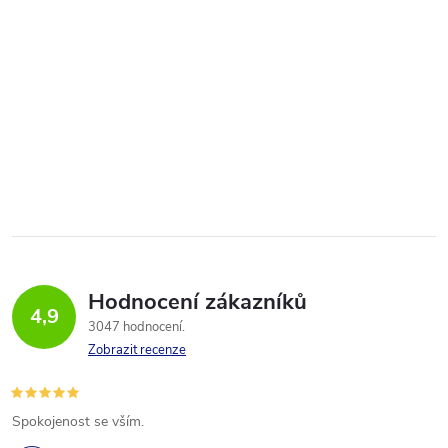
Hodnocení zákazníků
4,9
3047 hodnocení
Zobrazit recenze
Spokojenost se vším.