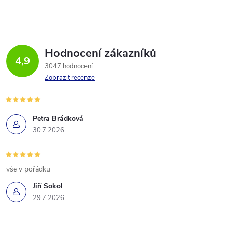
Hodnocení zákazníků
4,9
3047 hodnocení
Zobrazit recenze
Petra Brádková
30.7.2026
vše v pořádku
Jiří Sokol
29.7.2026