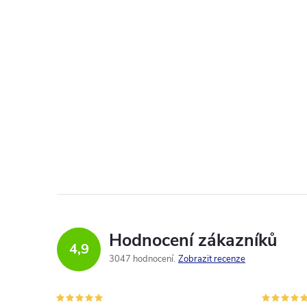
Hodnocení zákazníků
4,9
3047 hodnocení
Zobrazit recenze