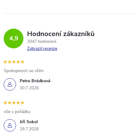
Hodnocení zákazníků
4,9
3047 hodnocení
Zobrazit recenze
Spokojenost se vším.
Petra Brádková
30.7.2026
vše v pořádku
Jiří Sokol
29.7.2026