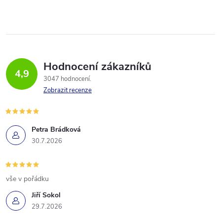
Hodnocení zákazníků
4,9
3047 hodnocení
Zobrazit recenze
Petra Brádková
30.7.2026
vše v pořádku
Jiří Sokol
29.7.2026