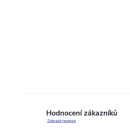
Hodnocení zákazníků
Zobrazit recenze