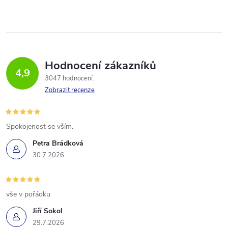
Hodnocení zákazníků
4,9
3047 hodnocení
Zobrazit recenze
Spokojenost se vším.
Petra Brádková
30.7.2026
vše v pořádku
Jiří Sokol
29.7.2026