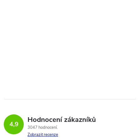
Hodnocení zákazníků
4,9
3047 hodnocení
Zobrazit recenze