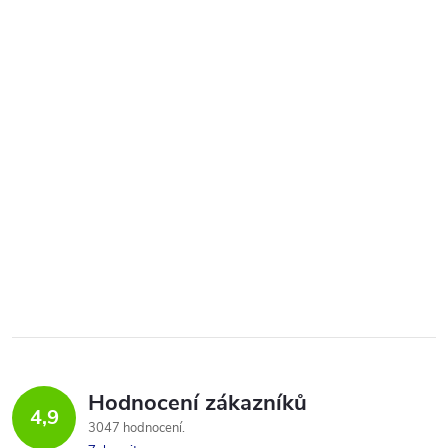
Hodnocení zákazníků
4,9
3047 hodnocení