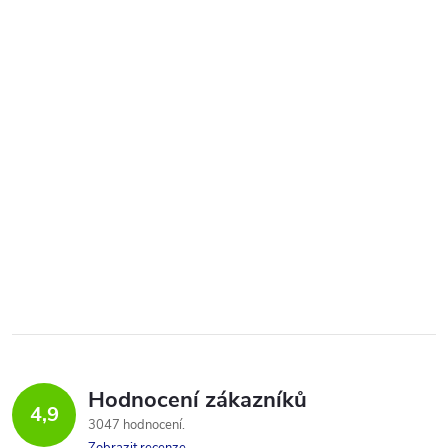
Hodnocení zákazníků
4,9
3047 hodnocení