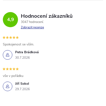
Hodnocení zákazníků
4,9
3047 hodnocení
Zobrazit recenze
Spokojenost se vším.
Petra Brádková
30.7.2026
vše v pořádku
Jiří Sokol
29.7.2026