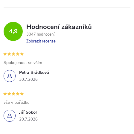
Hodnocení zákazníků
4,9
3047 hodnocení
Zobrazit recenze
Spokojenost se vším.
Petra Brádková
30.7.2026
vše v pořádku
Jiří Sokol
29.7.2026