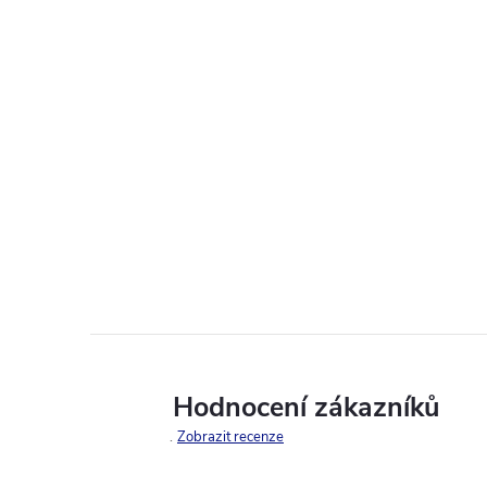
Hodnocení zákazníků
Zobrazit recenze