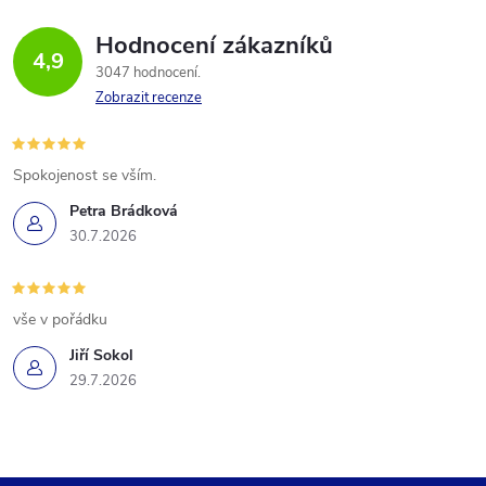
Hodnocení zákazníků
4,9
3047 hodnocení
Zobrazit recenze
Spokojenost se vším.
Petra Brádková
30.7.2026
vše v pořádku
Jiří Sokol
29.7.2026