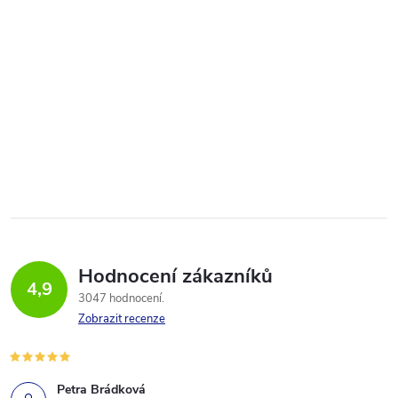
Hodnocení zákazníků
4,9
3047 hodnocení
Zobrazit recenze
Petra Brádková