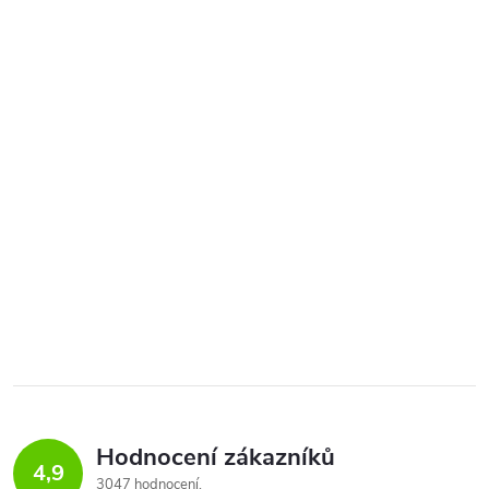
Hodnocení zákazníků
4,9
3047 hodnocení