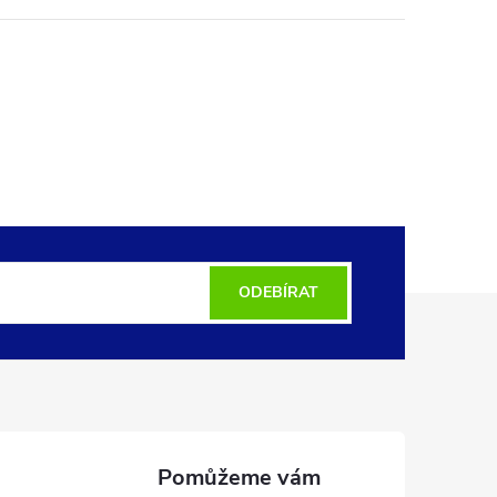
ODEBÍRAT