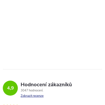
Hodnocení zákazníků
4,9
3047 hodnocení
Zobrazit recenze