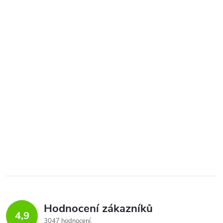
Hodnocení zákazníků
4,9
3047 hodnocení