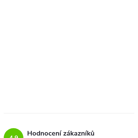
Hodnocení zákazníků
4,9