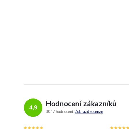
Hodnocení zákazníků
4,9
3047 hodnocení
Zobrazit recenze