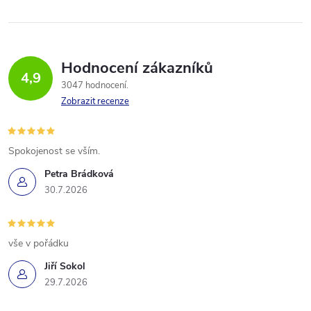
Hodnocení zákazníků
4,9
3047 hodnocení
Zobrazit recenze
Spokojenost se vším.
Petra Brádková
30.7.2026
vše v pořádku
Jiří Sokol
29.7.2026