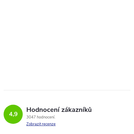
Hodnocení zákazníků
4,9
3047 hodnocení
Zobrazit recenze