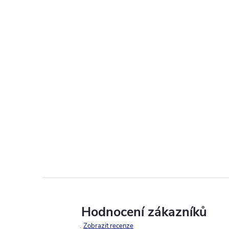
Hodnocení zákazníků
Zobrazit recenze