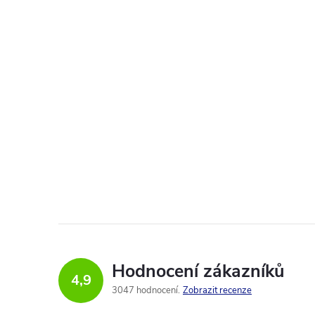
Hodnocení zákazníků
4,9
3047 hodnocení
Zobrazit recenze