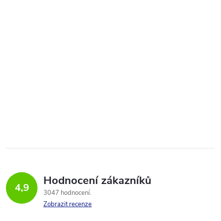
Hodnocení zákazníků
4,9
3047 hodnocení
Zobrazit recenze