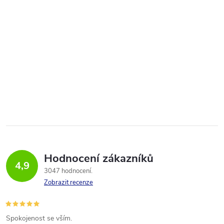
Hodnocení zákazníků
4,9
3047 hodnocení
Zobrazit recenze
Spokojenost se vším.