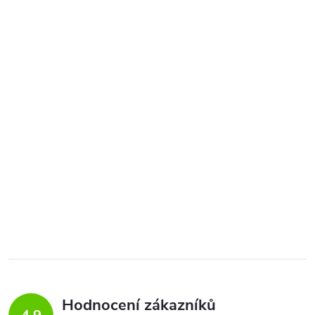
Hodnocení zákazníků