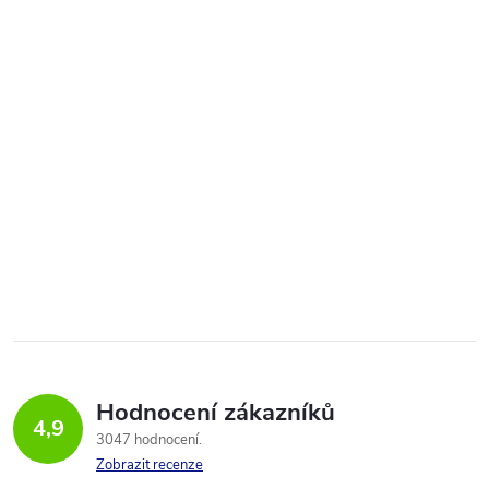
Hodnocení zákazníků
4,9
3047 hodnocení
Zobrazit recenze