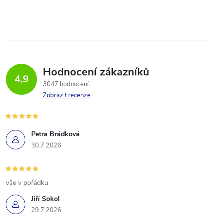
Hodnocení zákazníků
4,9
3047 hodnocení
Zobrazit recenze
Petra Brádková
30.7.2026
vše v pořádku
Jiří Sokol
29.7.2026