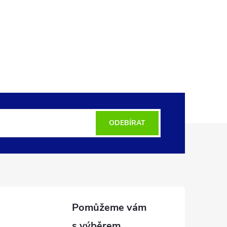
ODEBÍRAT