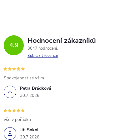
Hodnocení zákazníků
4,9
3047 hodnocení
Zobrazit recenze
Spokojenost se vším.
Petra Brádková
30.7.2026
vše v pořádku
Jiří Sokol
29.7.2026