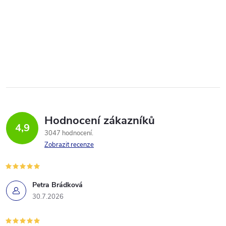
Hodnocení zákazníků
4,9
3047 hodnocení
Zobrazit recenze
Petra Brádková
30.7.2026