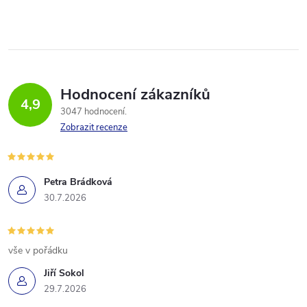
Hodnocení zákazníků
4,9
3047 hodnocení
Zobrazit recenze
Petra Brádková
30.7.2026
vše v pořádku
Jiří Sokol
29.7.2026