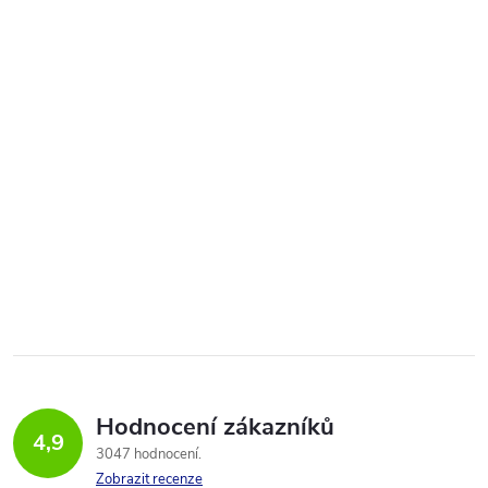
Hodnocení zákazníků
4,9
3047 hodnocení
Zobrazit recenze