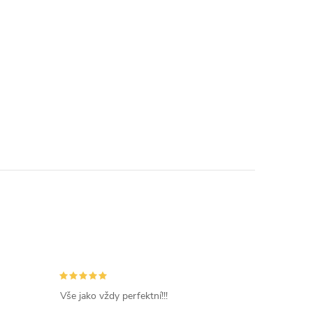
Vše jako vždy perfektní!!!